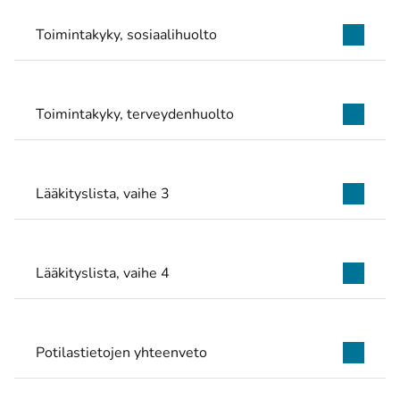
Toimintakyky, sosiaalihuolto
Toimintakyky, terveydenhuolto
Lääkityslista, vaihe 3
Lääkityslista, vaihe 4
Potilastietojen yhteenveto