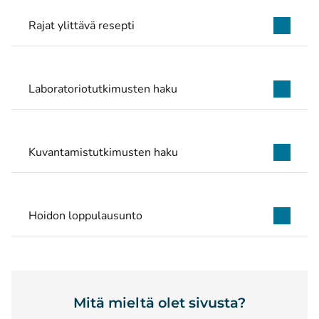
Rajat ylittävä resepti
Laboratoriotutkimusten haku
Kuvantamistutkimusten haku
Hoidon loppulausunto
Mitä mieltä olet sivusta?