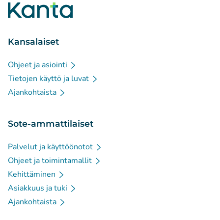
Kansalaiset
Ohjeet ja asiointi
Tietojen käyttö ja luvat
Ajankohtaista
Sote-ammattilaiset
Palvelut ja käyttöönotot
Ohjeet ja toimintamallit
Kehittäminen
Asiakkuus ja tuki
Ajankohtaista