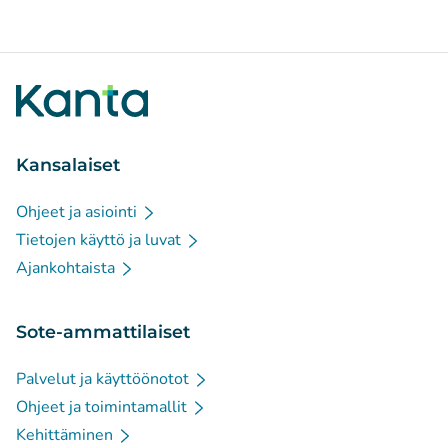
Kansalaiset
Ohjeet ja asiointi
Tietojen käyttö ja luvat
Ajankohtaista
Sote-ammattilaiset
Palvelut ja käyttöönotot
Ohjeet ja toimintamallit
Kehittäminen