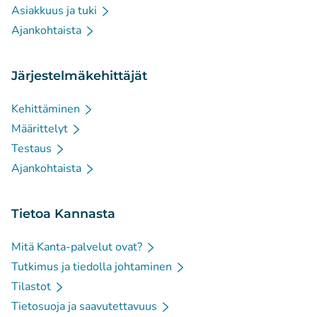
Asiakkuus ja tuki
Ajankohtaista
Järjestelmäkehittäjät
Kehittäminen
Määrittelyt
Testaus
Ajankohtaista
Tietoa Kannasta
Mitä Kanta-palvelut ovat?
Tutkimus ja tiedolla johtaminen
Tilastot
Tietosuoja ja saavutettavuus