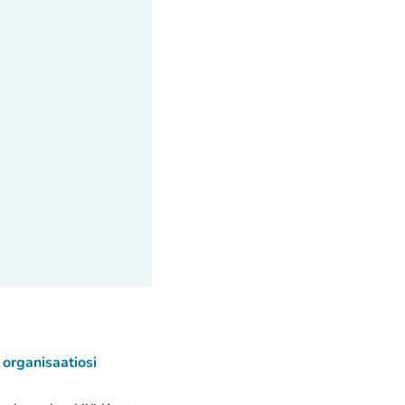
organisaatiosi