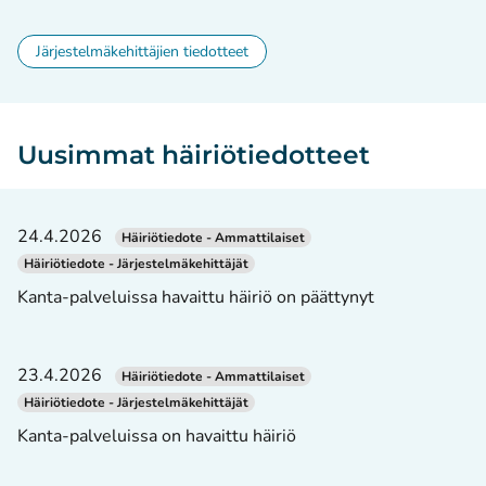
Järjestelmäkehittäjien tiedotteet
Uusimmat häiriötiedotteet
24.4.2026
Häiriötiedote - Ammattilaiset
Häiriötiedote - Järjestelmäkehittäjät
Kanta-palveluissa havaittu häiriö on päättynyt
23.4.2026
Häiriötiedote - Ammattilaiset
Häiriötiedote - Järjestelmäkehittäjät
Kanta-palveluissa on havaittu häiriö