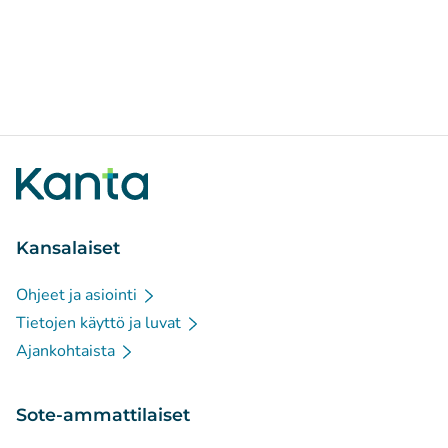
Kansalaiset
Ohjeet ja asiointi
Tietojen käyttö ja luvat
Ajankohtaista
Sote-ammattilaiset