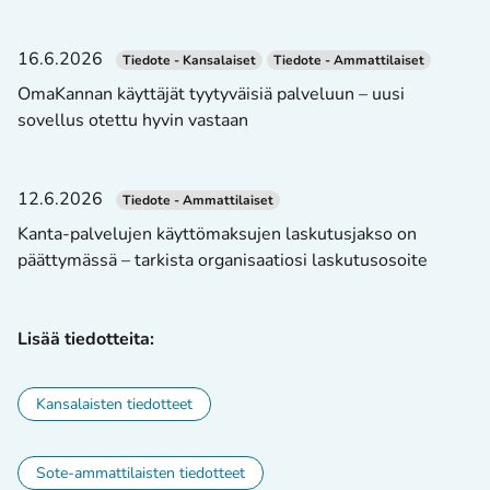
16.6.2026
Tiedote - Kansalaiset
Tiedote - Ammattilaiset
OmaKannan käyttäjät tyytyväisiä palveluun – uusi
sovellus otettu hyvin vastaan
12.6.2026
Tiedote - Ammattilaiset
Kanta-palvelujen käyttömaksujen laskutusjakso on
päättymässä – tarkista organisaatiosi laskutusosoite
Lisää tiedotteita:
Kansalaisten tiedotteet
Sote-ammattilaisten tiedotteet