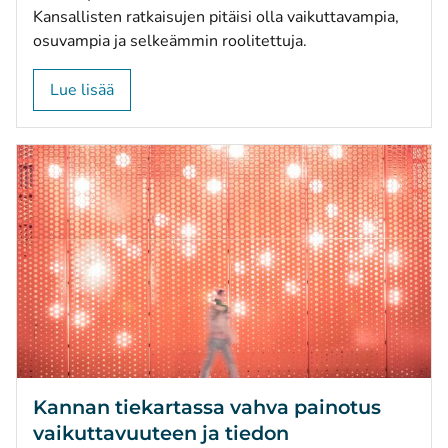
Kansallisten ratkaisujen pitäisi olla vaikuttavampia,
osuvampia ja selkeämmin roolitettuja.
Lue lisää
Kannan tiekartassa vahva painotus
vaikuttavuuteen ja tiedon