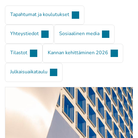
Tapahtumat ja koulutukset
Yhteystiedot
Sosiaalinen media
Tilastot
Kannan kehittäminen 2026
Julkaisuaikataulu