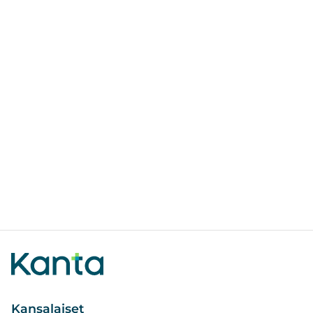
Kansalaiset