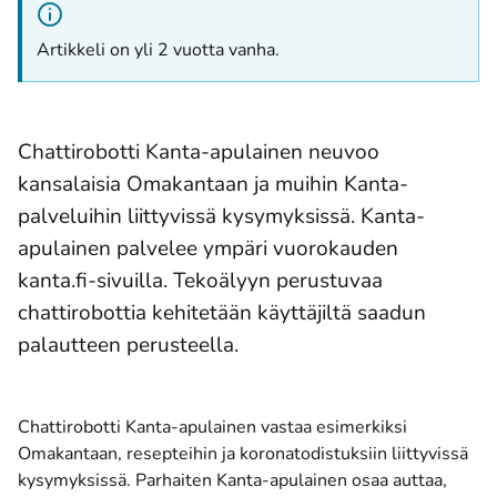
Artikkeli on yli 2 vuotta vanha.
Chattirobotti Kanta-apulainen neuvoo
kansalaisia Omakantaan ja muihin Kanta-
palveluihin liittyvissä kysymyksissä. Kanta-
apulainen palvelee ympäri vuorokauden
kanta.fi-sivuilla. Tekoälyyn perustuvaa
chattirobottia kehitetään käyttäjiltä saadun
palautteen perusteella.
Chattirobotti Kanta-apulainen vastaa esimerkiksi
Omakantaan, resepteihin ja koronatodistuksiin liittyvissä
kysymyksissä. Parhaiten Kanta-apulainen osaa auttaa,