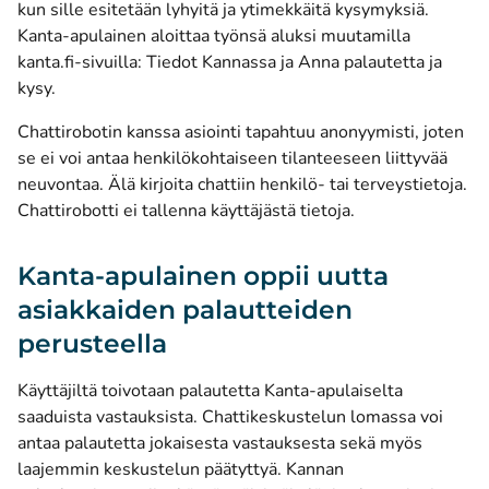
kun sille esitetään lyhyitä ja ytimekkäitä kysymyksiä.
Kanta-apulainen aloittaa työnsä aluksi muutamilla
kanta.fi-sivuilla:
Tiedot Kannassa
ja
Anna palautetta ja
kysy.
Chattirobotin kanssa asiointi tapahtuu anonyymisti, joten
se ei voi antaa henkilökohtaiseen tilanteeseen liittyvää
neuvontaa. Älä kirjoita chattiin henkilö- tai terveystietoja.
Chattirobotti ei tallenna käyttäjästä tietoja.
Kanta-apulainen oppii uutta
asiakkaiden palautteiden
perusteella
Käyttäjiltä toivotaan palautetta Kanta-apulaiselta
saaduista vastauksista. Chattikeskustelun lomassa voi
antaa palautetta jokaisesta vastauksesta sekä myös
laajemmin keskustelun päätyttyä. Kannan