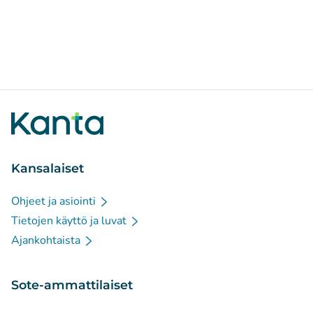
Kansalaiset
Ohjeet ja asiointi
Tietojen käyttö ja luvat
Ajankohtaista
Sote-ammattilaiset