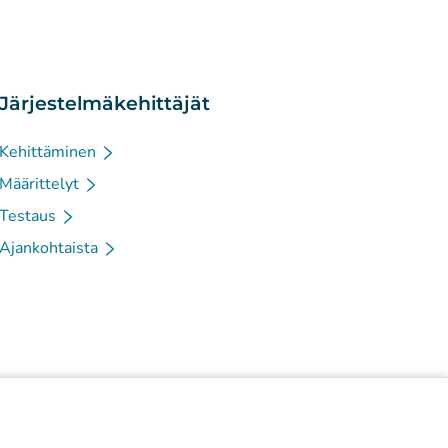
Järjestelmäkehittäjät
Kehittäminen
Määrittelyt
Testaus
Ajankohtaista