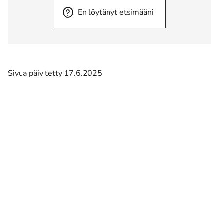
En löytänyt etsimääni
Sivua päivitetty 17.6.2025