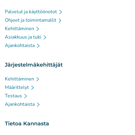
Palvelut ja käyttöönotot
Ohjeet ja toimintamallit
Kehittäminen
Asiakkuus ja tuki
Ajankohtaista
Järjestelmäkehittäjät
Kehittäminen
Määrittelyt
Testaus
Ajankohtaista
Tietoa Kannasta