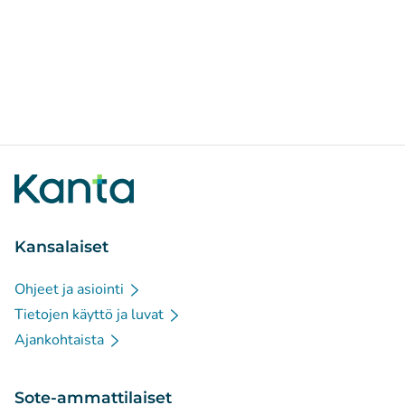
Kansalaiset
Ohjeet ja asiointi
Tietojen käyttö ja luvat
Ajankohtaista
Sote-ammattilaiset