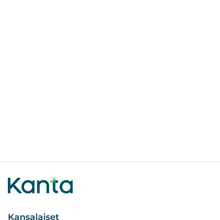
Kansalaiset