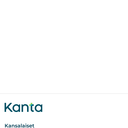
Kansalaiset