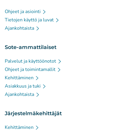
Ohjeet ja asiointi
Tietojen käyttö ja luvat
Ajankohtaista
Sote-ammattilaiset
Palvelut ja käyttöönotot
Ohjeet ja toimintamallit
Kehittäminen
Asiakkuus ja tuki
Ajankohtaista
Järjestelmäkehittäjät
Kehittäminen