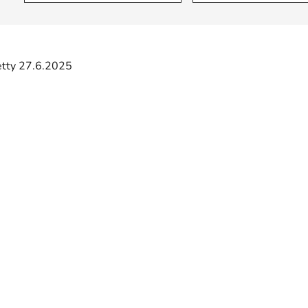
tetty 27.6.2025