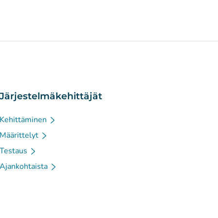
Järjestelmäkehittäjät
Kehittäminen
Määrittelyt
Testaus
Ajankohtaista