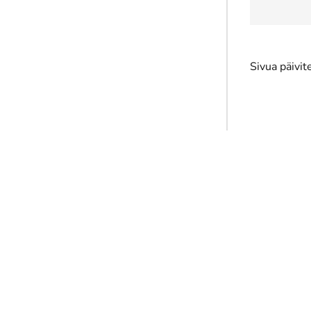
Sivua päivi