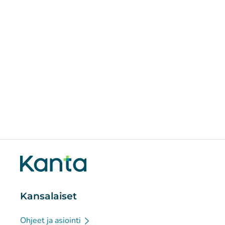
Kansalaiset
Ohjeet ja asiointi