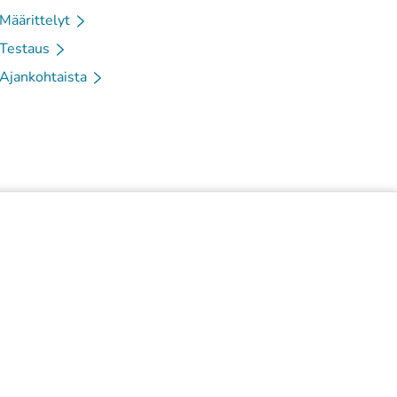
Määrittelyt
Testaus
Ajankohtaista