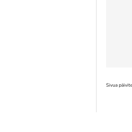
Sivua päivi