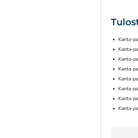
Tulos
Kanta-pal
Kanta-pal
Kanta-pal
Kanta-pa
Kanta-pa
Kanta-pal
Kanta-pal
Kanta-pal